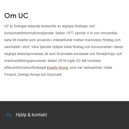
Om UC
UC är Sveriges ledande leverantör av digitala företags- och
konsumentinformationstjänster. Sedan 1977 samlar vi in och omvandlar
data till insikter som används i interaktioner mellan människor, företag och
samhället i stort. Våra tjänster hjälper både företag och konsumenter i deras
dagliga beslutsprocesser, så som finansiella processer och försäljnings- och
marknadsföringsprocesser. Sedan 2018 ingår UC det nordiska
affärsinformationföretaget
Enento Group
, som har verksamhet i både
Finland, Sverige, Norge och Danmark.
Hjälp & kontakt