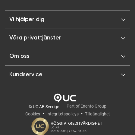
Vi hjälper dig
Våra privattjänster
Om oss
Kundservice
Part of Enento Group
© UC AB Sverige
Cookies
Integritetspolicys
Tillgänglighet