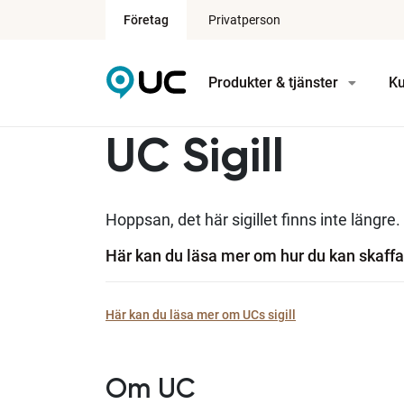
Företag
Privatperson
Produkter & tjänster
Ku
UC Sigill
Hoppsan, det här sigillet finns inte längre.
Här kan du läsa mer om hur du kan skaffa 
Här kan du läsa mer om UCs sigill
Om UC