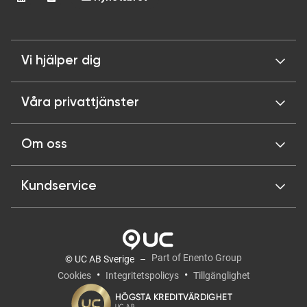
Vi hjälper dig
Våra privattjänster
Om oss
Kundservice
Part of Enento Group
© UC AB Sverige
Cookies
Integritetspolicys
Tillgänglighet