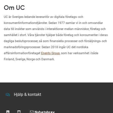
Om UC
UC är Sveriges ledande leverantör av digitala företags- och
konsumentinformationstjänster. Sedan 1977 samlar vi in och omvandlar
data till insikter som används i interaktioner mellan människor, företag och
samhället i stort. Våra tjänster hjälper både företag och konsumenter i deras
dagliga beslutsprocesser, så som finansiella processer och försäljnings- och
marknadsföringsprocesser. Sedan 2018 ingår UC det nordiska
affärsinformationföretaget
Enento Group
, som har verksamhet i både
Finland, Sverige, Norge och Danmark.
Hjälp & kontakt
Nyhetsbrev