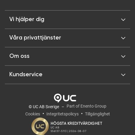
Vi hjälper dig
Våra privattjänster
Om oss
Kundservice
Part of Enento Group
© UC AB Sverige
Cookies
Integritetspolicys
Tillgänglighet