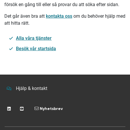
försök en gång till eller så provar du att söka efter sidan.
Det går även bra att
kontakta oss
om du behöver hjälp med
att hitta rätt.
Alla våra tjänster
Besök vår startsida
Hjälp & kontakt
Nyhetsbrev