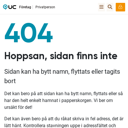
Företag
Privatperson
404
Hoppsan, sidan finns inte
Sidan kan ha bytt namn, flyttats eller tagits
bort
Det kan bero på att sidan kan ha bytt namn, flyttats eller så
har den helt enkelt hamnat i papperskorgen. Vi ber om
ursäkt för det!
Det kan även bero på att du råkat skriva in fel adress, det är
lätt hänt. Kontrollera stavningen uppe i adressfältet och