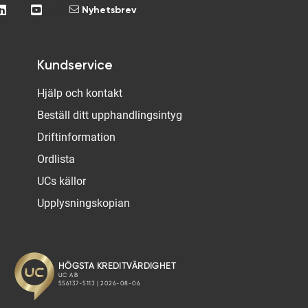
Nyhetsbrev
Kundservice
Hjälp och kontakt
Beställ ditt upphandlingsintyg
Driftinformation
Ordlista
UCs källor
Upplysningskopian