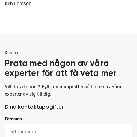
Ken Larsson.
Kontakt
Prata med någon av våra
experter för att få veta mer
Vill du veta mer? Fyll i dina uppgifter så hör en av våra
experter av sig till dig.
Dina kontaktuppgifter
Förnamn