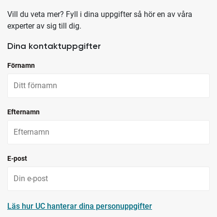
Vill du veta mer? Fyll i dina uppgifter så hör en av våra
experter av sig till dig.
Dina kontaktuppgifter
Förnamn
Efternamn
E-post
Läs hur UC hanterar dina personuppgifter