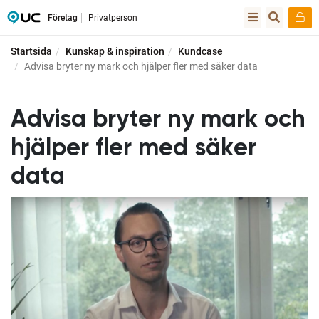
Företag
Privatperson
Startsida
Kunskap & inspiration
Kundcase
Advisa bryter ny mark och hjälper fler med säker data
Advisa bryter ny mark och
hjälper fler med säker
data