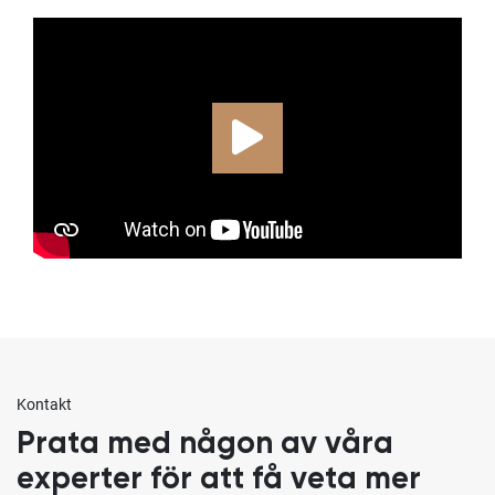
Kontakt
Prata med någon av våra
experter för att få veta mer