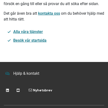
försök en gång till eller så provar du att söka efter sidan.
Det går även bra att
kontakta oss
om du behöver hjälp med
att hitta rätt.
Alla våra tjänster
Besök vår startsida
Hjälp & kontakt
Nyhetsbrev