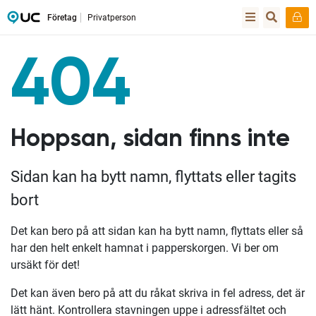
Företag
Privatperson
404
Hoppsan, sidan finns inte
Sidan kan ha bytt namn, flyttats eller tagits
bort
Det kan bero på att sidan kan ha bytt namn, flyttats eller så
har den helt enkelt hamnat i papperskorgen. Vi ber om
ursäkt för det!
Det kan även bero på att du råkat skriva in fel adress, det är
lätt hänt. Kontrollera stavningen uppe i adressfältet och