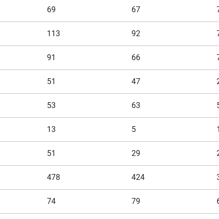
69
67
113
92
91
66
51
47
53
63
13
5
51
29
478
424
74
79