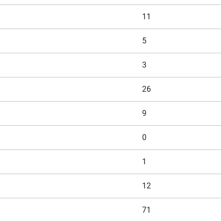
11
5
3
26
9
0
1
12
71