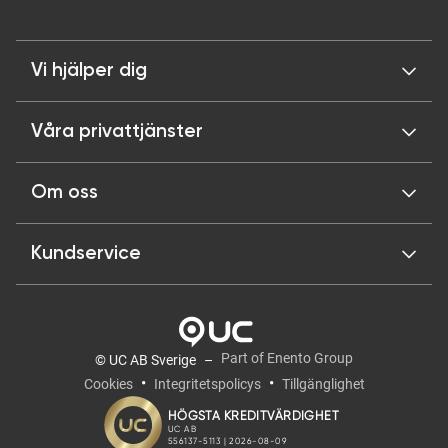
Vi hjälper dig
Våra privattjänster
Om oss
Kundservice
Part of Enento Group
© UC AB Sverige
Cookies
Integritetspolicys
Tillgänglighet