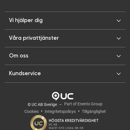
Vi hjälper dig
Våra privattjänster
Om oss
Kundservice
Part of Enento Group
© UC AB Sverige
Cookies
Integritetspolicys
Tillgänglighet