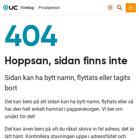
Företag
Privatperson
404
Hoppsan, sidan finns inte
Sidan kan ha bytt namn, flyttats eller tagits
bort
Det kan bero på att sidan kan ha bytt namn, flyttats eller så
har den helt enkelt hamnat i papperskorgen. Vi ber om
ursäkt för det!
Det kan även bero på att du råkat skriva in fel adress, det är
lätt hänt. Kontrollera stavningen uppe i adressfältet och