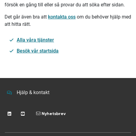
försök en gång till eller så provar du att söka efter sidan.
Det går även bra att
kontakta oss
om du behöver hjälp med
att hitta rätt.
Alla våra tjänster
Besök vår startsida
Hjälp & kontakt
Nyhetsbrev