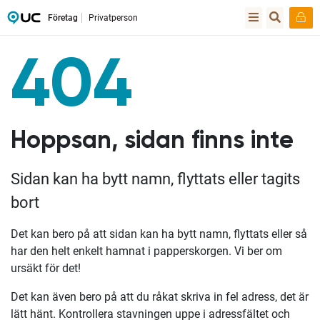
Företag
Privatperson
404
Hoppsan, sidan finns inte
Sidan kan ha bytt namn, flyttats eller tagits
bort
Det kan bero på att sidan kan ha bytt namn, flyttats eller så
har den helt enkelt hamnat i papperskorgen. Vi ber om
ursäkt för det!
Det kan även bero på att du råkat skriva in fel adress, det är
lätt hänt. Kontrollera stavningen uppe i adressfältet och