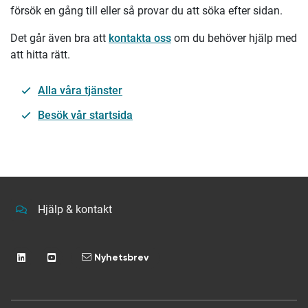
försök en gång till eller så provar du att söka efter sidan.
Det går även bra att
kontakta oss
om du behöver hjälp med
att hitta rätt.
Alla våra tjänster
Besök vår startsida
Hjälp & kontakt
Nyhetsbrev