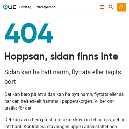
Företag
Privatperson
404
Hoppsan, sidan finns inte
Sidan kan ha bytt namn, flyttats eller tagits
bort
Det kan bero på att sidan kan ha bytt namn, flyttats eller så
har den helt enkelt hamnat i papperskorgen. Vi ber om
ursäkt för det!
Det kan även bero på att du råkat skriva in fel adress, det är
lätt hänt. Kontrollera stavningen uppe i adressfältet och