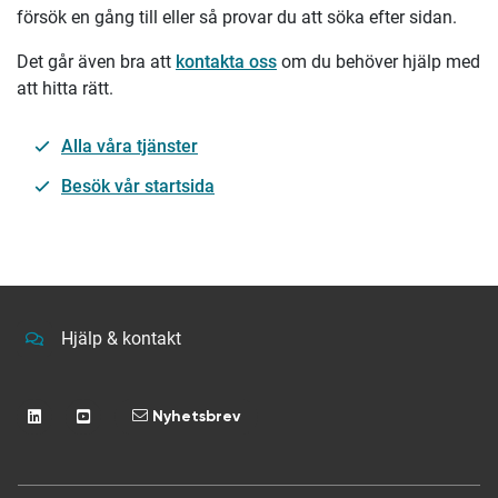
försök en gång till eller så provar du att söka efter sidan.
Det går även bra att
kontakta oss
om du behöver hjälp med
att hitta rätt.
Alla våra tjänster
Besök vår startsida
Hjälp & kontakt
Nyhetsbrev