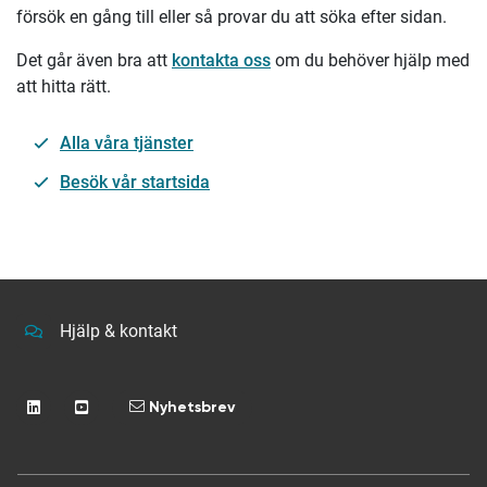
försök en gång till eller så provar du att söka efter sidan.
Det går även bra att
kontakta oss
om du behöver hjälp med
att hitta rätt.
Alla våra tjänster
Besök vår startsida
Hjälp & kontakt
Nyhetsbrev