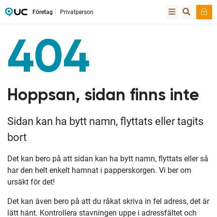
Företag
Privatperson
404
Hoppsan, sidan finns inte
Sidan kan ha bytt namn, flyttats eller tagits
bort
Det kan bero på att sidan kan ha bytt namn, flyttats eller så
har den helt enkelt hamnat i papperskorgen. Vi ber om
ursäkt för det!
Det kan även bero på att du råkat skriva in fel adress, det är
lätt hänt. Kontrollera stavningen uppe i adressfältet och