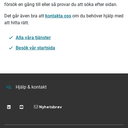
försök en gång till eller så provar du att söka efter sidan.
Det går även bra att
kontakta oss
om du behöver hjälp med
att hitta rätt.
Alla våra tjänster
Besök vår startsida
Hjälp & kontakt
Nyhetsbrev