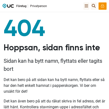
Företag
Privatperson
404
Hoppsan, sidan finns inte
Sidan kan ha bytt namn, flyttats eller tagits
bort
Det kan bero på att sidan kan ha bytt namn, flyttats eller så
har den helt enkelt hamnat i papperskorgen. Vi ber om
ursäkt för det!
Det kan även bero på att du råkat skriva in fel adress, det är
lätt hänt. Kontrollera stavningen uppe i adressfältet och