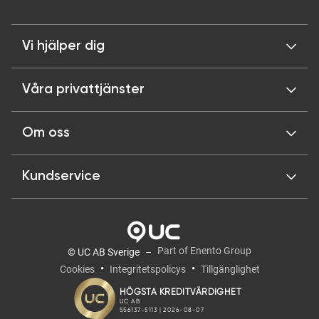
Vi hjälper dig
Våra privattjänster
Om oss
Kundservice
Part of Enento Group
© UC AB Sverige
Cookies
Integritetspolicys
Tillgänglighet