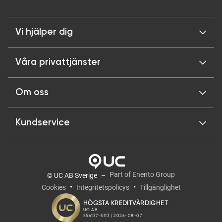
Vi hjälper dig
Våra privattjänster
Om oss
Kundservice
Part of Enento Group
© UC AB Sverige
Cookies
Integritetspolicys
Tillgänglighet