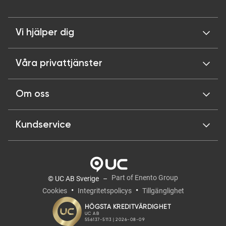
Vi hjälper dig
Våra privattjänster
Om oss
Kundservice
Part of Enento Group
© UC AB Sverige
Cookies
Integritetspolicys
Tillgänglighet