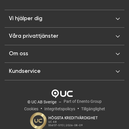
Vi hjälper dig
Våra privattjänster
Om oss
Kundservice
Part of Enento Group
© UC AB Sverige
Cookies
Integritetspolicys
Tillgänglighet