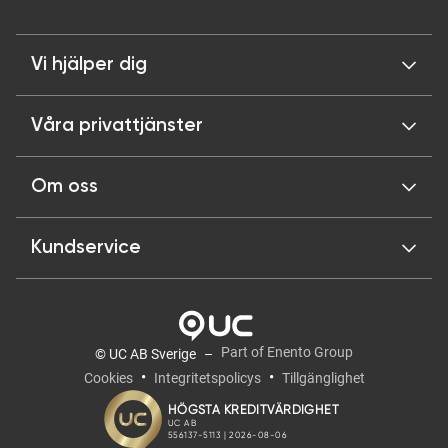
Vi hjälper dig
Våra privattjänster
Om oss
Kundservice
Part of Enento Group
© UC AB Sverige
Cookies
Integritetspolicys
Tillgänglighet