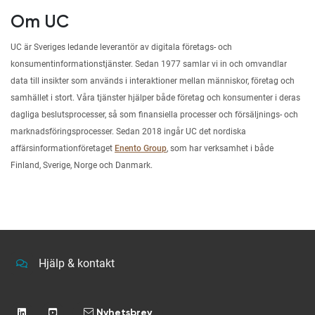
Om UC
UC är Sveriges ledande leverantör av digitala företags- och
konsumentinformationstjänster. Sedan 1977 samlar vi in och omvandlar
data till insikter som används i interaktioner mellan människor, företag och
samhället i stort. Våra tjänster hjälper både företag och konsumenter i deras
dagliga beslutsprocesser, så som finansiella processer och försäljnings- och
marknadsföringsprocesser. Sedan 2018 ingår UC det nordiska
affärsinformationföretaget
Enento Group
, som har verksamhet i både
Finland, Sverige, Norge och Danmark.
Hjälp & kontakt
Nyhetsbrev