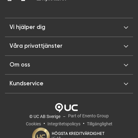
Vi hjälper dig
Våra privattjänster
Om oss
Kundservice
Part of Enento Group
© UC AB Sverige
Cookies
Integritetspolicys
Tillgänglighet